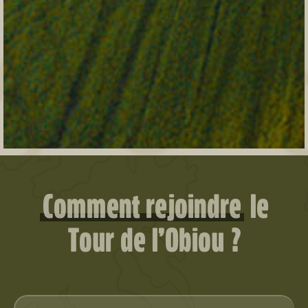
Comment rejoindre
le
Tour de l’Obiou ?