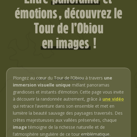
émotions
,
découvrez le
Tour de l’Obiou
en images
!
Plongez au
cœur
du
Tour de l’Obiou
à travers
une
immersion visuelle unique
mêlant panoramas
grandioses et instants d’émotion. Cette page vous invite
à découvrir la randonnée autrement, grâce à
une vidéo
qui retrace l’aventure dans son ensemble et met en
lumière la beauté sauvage des paysages traversés. Des
crêtes majestueuses aux vallées préservées, chaque
image
témoigne de la richesse naturelle et de
l’atmosphère singulière de ce tour
emblématique
.