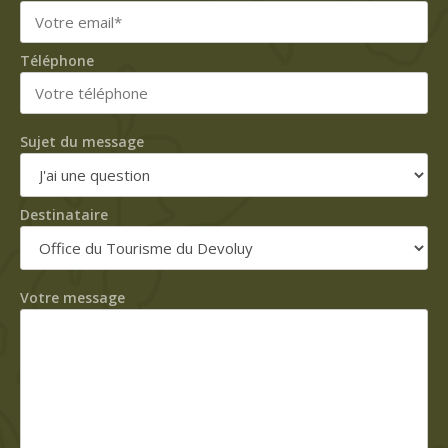
Téléphone
Sujet du message
Destinataire
Votre message