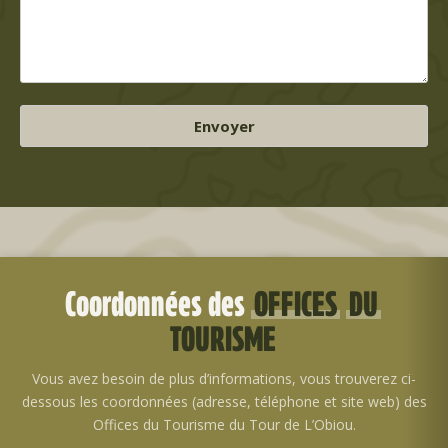
Coordonnées des
OFFICES
DU
TOURISME
Vous avez besoin de plus d’informations, vous trouverez ci-
dessous les coordonnées (adresse, téléphone et site web) des
Offices du Tourisme du Tour de L’Obiou.