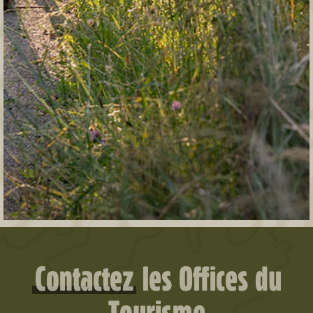
Contactez
les Offices du