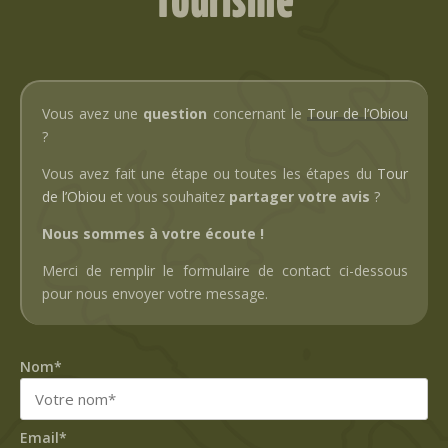
Tourisme
Vous avez une
question
concernant le
Tour de l’Obiou
?
Vous avez fait une étape ou toutes les étapes du
Tour
de l’Obiou
et vous souhaitez
partager votre avis
?
Nous sommes à votre écoute !
Merci de remplir le formulaire de contact ci-dessous
pour nous envoyer votre message.
Nom*
Email*