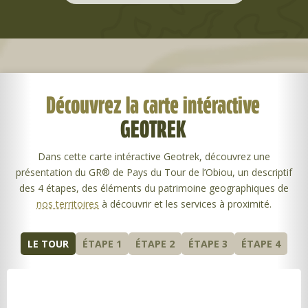
Découvrez la carte intéractive
GEOTREK
Dans cette carte intéractive Geotrek, découvrez une
présentation du GR® de Pays du Tour de l’Obiou, un descriptif
des 4 étapes, des éléments du patrimoine geographiques de
nos territoires
à découvrir et les services à proximité.
LE TOUR
ÉTAPE 1
ÉTAPE 2
ÉTAPE 3
ÉTAPE 4